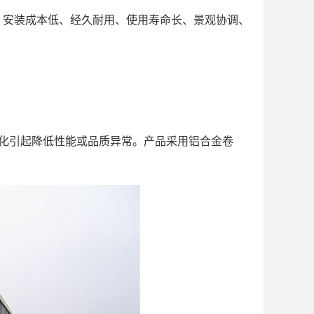
、安装成本低、经久耐用、使用寿命长、景观协调、
化引起降低性能或品质异常。产品采用铝合金卷