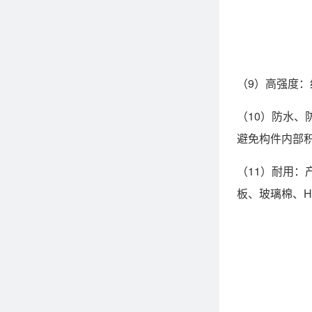
（9）高强度
（10）防水
避免构件内部
（11）耐用
板、玻璃棉、