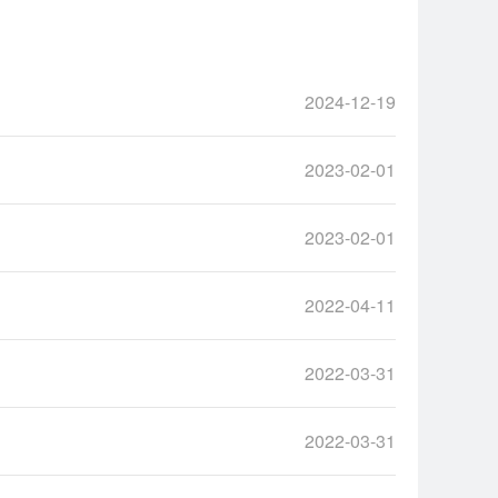
2024-12-19
2023-02-01
2023-02-01
2022-04-11
2022-03-31
2022-03-31