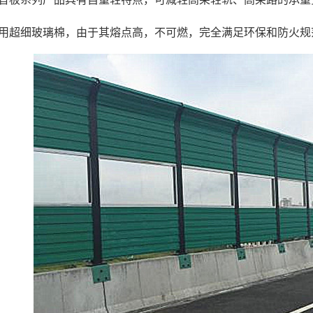
采用超细玻璃棉，由于其熔点高，不可燃，完全满足环保和防火规