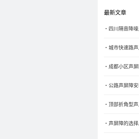
最新文章
四川隔音降噪
城市快速路声
成都小区声屏
公路声屏障安
顶部折角型声
声屏障的选择