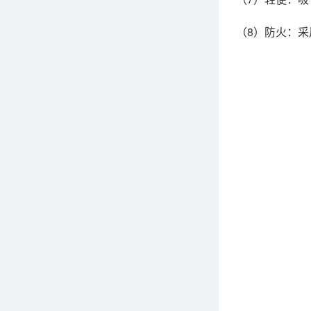
（8）防火：