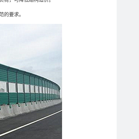
范的要求。