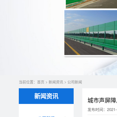
当前位置：
首页
>
新闻资讯
>
公司新闻
新闻资讯
城市声屏障
发布时间：2021-0