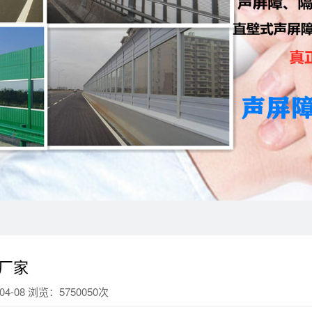
厂家
4-08 浏览：5750050次