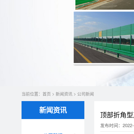
当前位置：
首页
>
新闻资讯
>
公司新闻
新闻资讯
顶部折角型
发布时间：2022-0