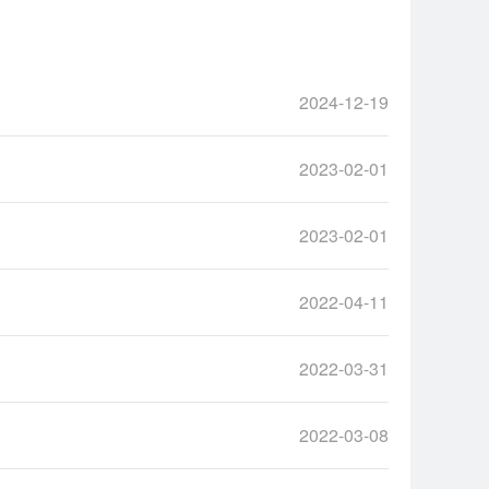
2024-12-19
2023-02-01
2023-02-01
2022-04-11
2022-03-31
2022-03-08