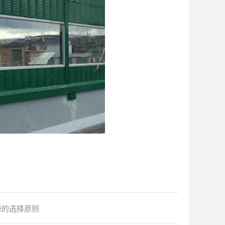
障的选择原则