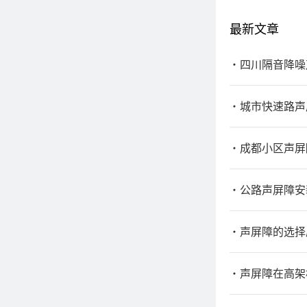
最新文章
四川隔音降噪
城市快速路声
成都小区声屏
公路声屏障安
声屏障的选择
声屏障在高架