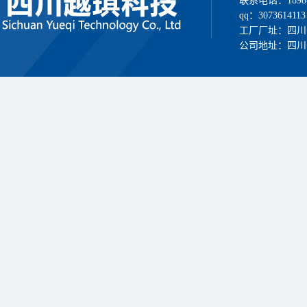
联系电话：1898
qq：3073614113
工厂厂址：四川
公司地址：四川