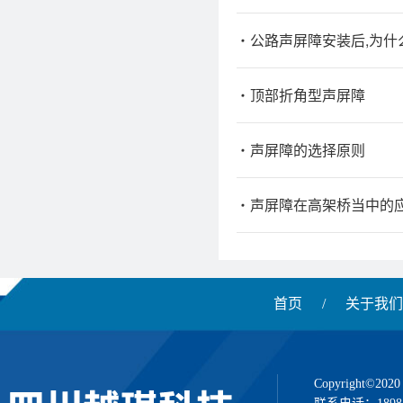
公路声屏障安装后,为什
顶部折角型声屏障
声屏障的选择原则
声屏障在高架桥当中的
首页
/
关于我们
Copyright