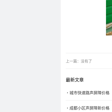
上一篇：没有了
最新文章
城市快速路声屏障价格
成都小区声屏障新价格