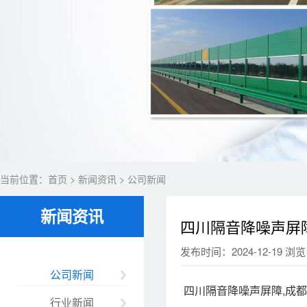
当前位置：
首页
>
新闻资讯
>
公司新闻
新闻资讯
四川隔音降噪声屏
发布时间：2024-12-19 浏览
公司新闻
四川隔音降噪声屏障,成
行业新闻