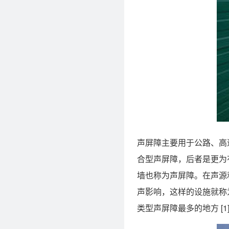
声屏障主要用于公路、高
合型声屏障，后者是更为
墙也称为声屏障。在声源
声影响，这样的设施就称
类型声屏障最多的地方 [1