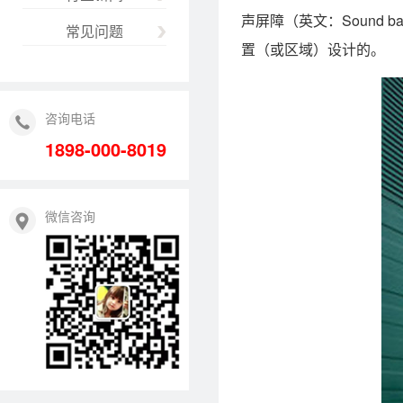
声屏障（英文：Sound
常见问题
置（或区域）设计的。
咨询电话
1898-000-8019
微信咨询