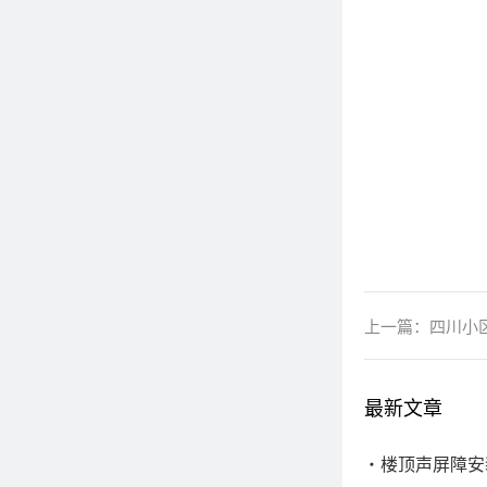
上一篇：
四川小
最新文章
楼顶声屏障安