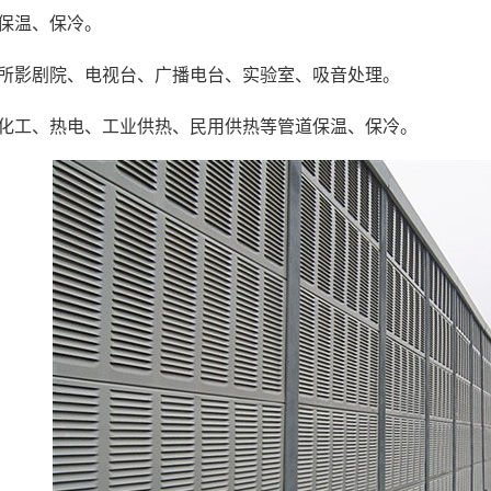
保温、保冷。
影剧院、电视台、广播电台、实验室、吸音处理。
工、热电、工业供热、民用供热等管道保温、保冷。