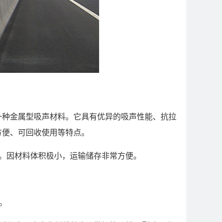
一种金属型吸声材料。它具有优异的吸声性能、抗拉
方便、可回收使用等特点。
g/m2。因材料体积极小，运输储存非常方便。
。