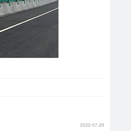
了
2022-07-29