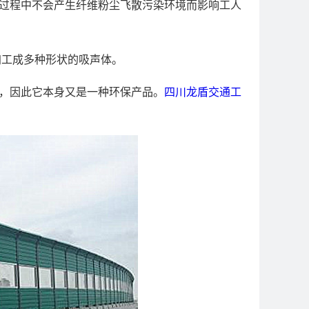
装过程中不会产生纤维粉尘飞散污染环境而影响工人
加工成多种形状的吸声体。
，因此它本身又是一种环保产品。
四川龙盾交通工