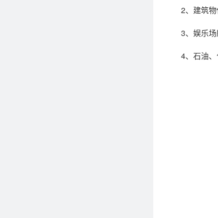
2、建筑物
3、娱乐场所
4、石油、化