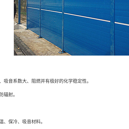
吸音系数大、阻燃并有极好的化学稳定性。
防辐射。
、保冷、吸音材料。