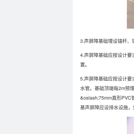
3.声屏障基础埋设锚杆
4.声屏障基础应按设计要
置。
5.声屏障基础应按设计
水管。基础顶端每2m预埋&
&oslash;75mm
基声屏障应设排水设施，