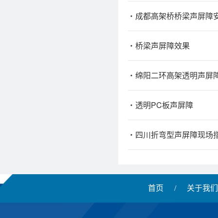
成都高架桥桥梁声屏障
桥梁声屏障效果
绵阳二环高架透明声屏
透明PC板声屏障
四川折弯型声屏障现场
首页
/
关于我们