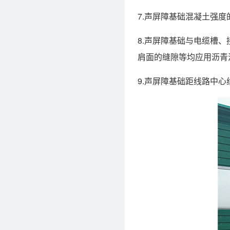
7.声屏障基础混凝土强度的
8.声屏障基础与电缆槽
肩面的缝隙等均应用沥青
9.声屏障基础距线路中