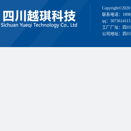
Copyright
联系电话：1898
qq：3073614113
工厂厂址：四川
公司地址：四川