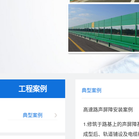
工程案例
典型案例
高速路声屏障安装案例
典型案例
1.修筑于路基上的声屏
成型后、轨道铺设及电缆