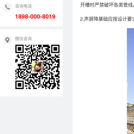
开槽时严禁破坏各类管线
咨询电话
1898-000-8019
2.声屏障基础应按设计
微信咨询