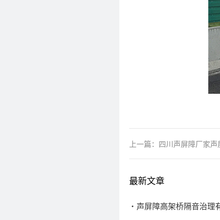
上一篇：
四川声屏障厂家声
最新文章
声屏障高架桥隔音治理